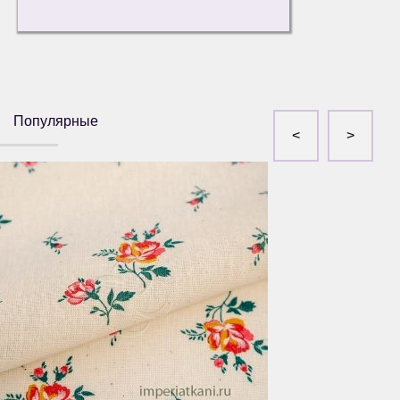
Популярные