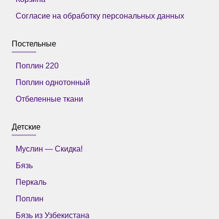
Согласие на обработку персональных данных
Постельные
Поплин 220
Поплин однотонный
Отбеленные ткани
Детские
Муслин — Скидка!
Бязь
Перкаль
Поплин
Бязь из Узбекистана