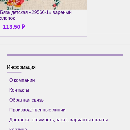
Бязь детская «29566-1» вареный
хлопок
113.50
₽
Информация
О компании
Контакты
Обратная связь
Производственные линии
Доставка, стоимость, заказ, варианты оплаты
Корзина