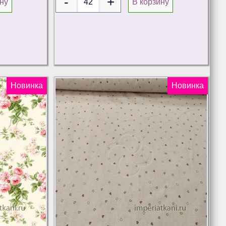
ну
В корзину
Новинка
Новинка