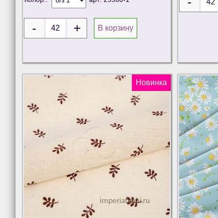
В корзину
Новинка