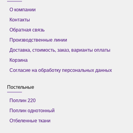
О компании
Контакты
Обратная связь
Производственные линии
Доставка, стоимость, заказ, варианты оплаты
Корзина
Согласие на обработку персональных данных
Постельные
Поплин 220
Поплин однотонный
Отбеленные ткани