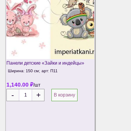
Панели детские «Зайки и индейцы»
Ширина: 150 см;
арт: П11
1,140.00
₽
/шт
В корзину