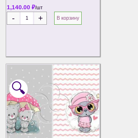
1,140.00
₽
/шт
В корзину
🔍