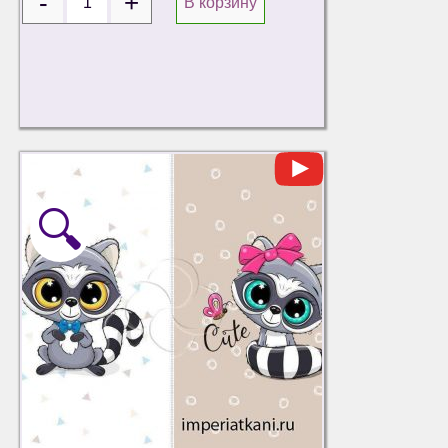
В корзину
🔍