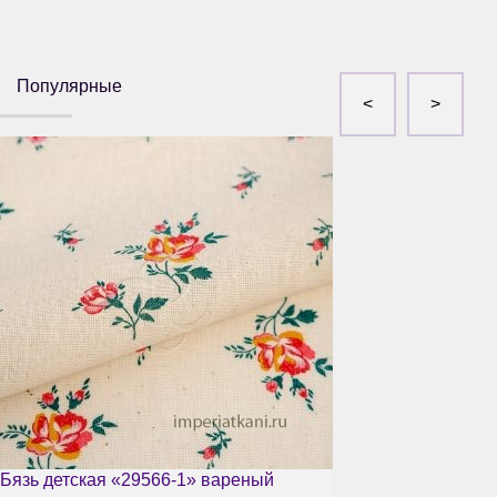
Популярные
Бязь детская «29566-1» вареный