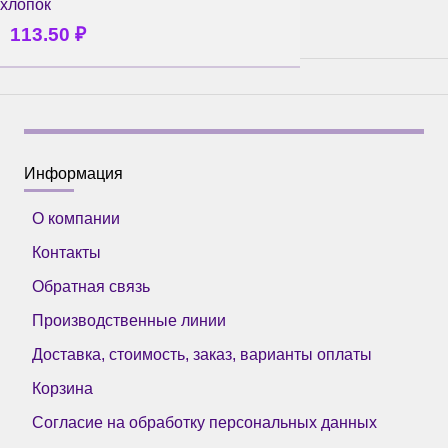
хлопок
113.50
₽
Информация
О компании
Контакты
Обратная связь
Производственные линии
Доставка, стоимость, заказ, варианты оплаты
Корзина
Согласие на обработку персональных данных