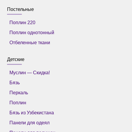
Постельные
Поплин 220
Поплин однотонный
Отбеленные ткани
Детские
Муслин — Скидка!
Бязь
Перкаль
Поплин
Бязь из Узбекистана
Панели для одеял