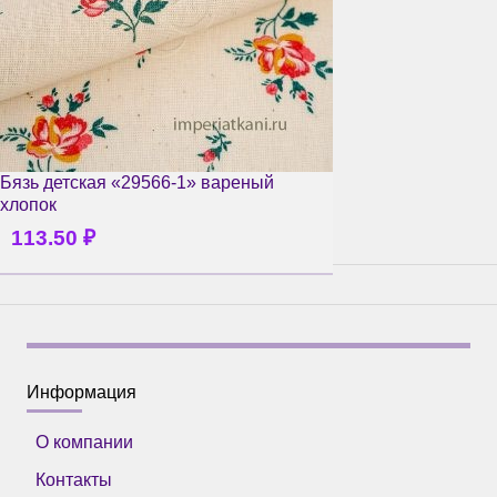
Бязь детская «29566-1» вареный
хлопок
113.50
₽
Информация
О компании
Контакты