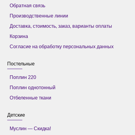
Обратная связь
Производственные линии
Доставка, стоимость, заказ, варианты оплаты
Корзина
Согласие на обработку персональных данных
Постельные
Поплин 220
Поплин однотонный
Отбеленные ткани
Детские
Муслин — Скидка!