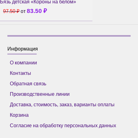
Бязь детская «Короны на белом»
83.50
₽
97.50
₽
от
Информация
О компании
Контакты
Обратная связь
Производственные линии
Доставка, стоимость, заказ, варианты оплаты
Корзина
Согласие на обработку персональных данных