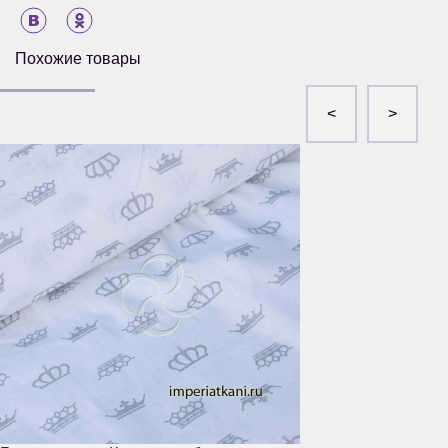
Похожие товары