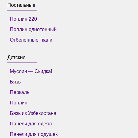
Постельные
Поплин 220
Поплин однотонный
Отбеленные ткани
Детские
Муслин — Скидка!
Бязь
Перкаль
Поплин
Бязь из Узбекистана
Панели для одеял
Панели для подушек