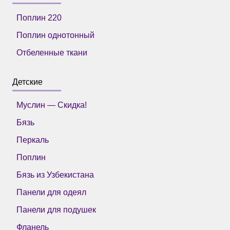
Поплин 220
Поплин однотонный
Отбеленные ткани
Детские
Муслин — Скидка!
Бязь
Перкаль
Поплин
Бязь из Узбекистана
Панели для одеял
Панели для подушек
Фланель