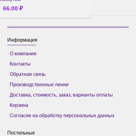
66.00
₽
Информация
О компании
Контакты
Обратная связь
Производственные линии
Доставка, стоимость, заказ, варианты оплаты
Корзина
Согласие на обработку персональных данных
Постельные