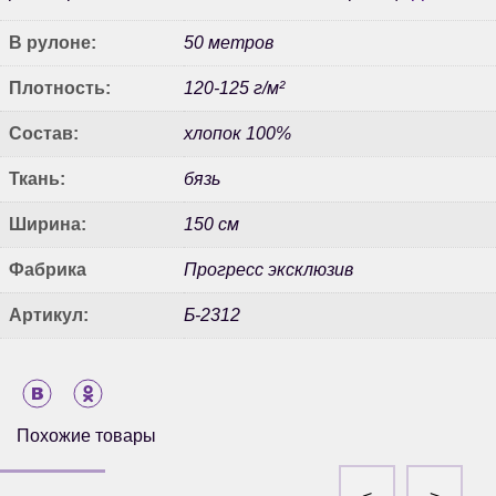
В рулоне:
50 метров
Плотность:
120-125 г/м²
Состав:
хлопок 100%
Ткань:
бязь
Ширина:
150 см
Фабрика
Прогресс эксклюзив
Артикул:
Б-2312
Похожие товары