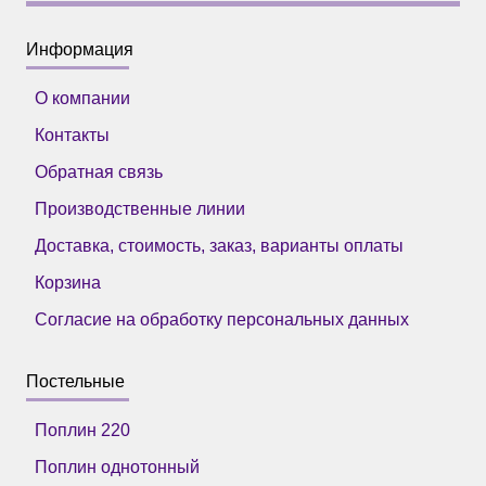
Информация
О компании
Контакты
Обратная связь
Производственные линии
Доставка, стоимость, заказ, варианты оплаты
Корзина
Согласие на обработку персональных данных
Постельные
Поплин 220
Поплин однотонный