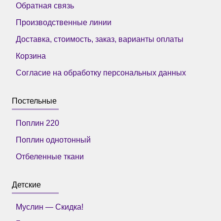
Обратная связь
Производственные линии
Доставка, стоимость, заказ, варианты оплаты
Корзина
Согласие на обработку персональных данных
Постельные
Поплин 220
Поплин однотонный
Отбеленные ткани
Детские
Муслин — Скидка!