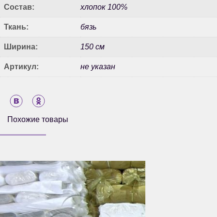
Состав:
хлопок 100%
Ткань:
бязь
Ширина:
150 см
Артикул:
не указан
Похожие товары