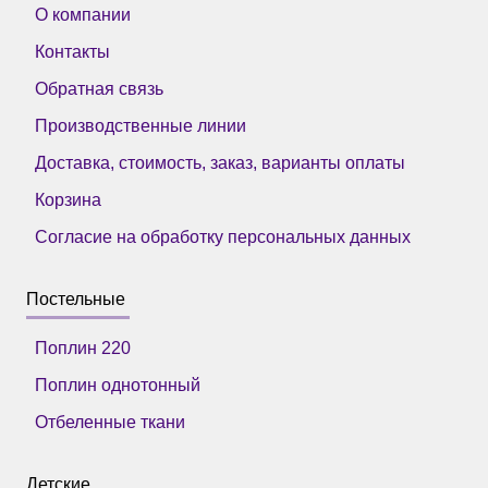
О компании
Контакты
Обратная связь
Производственные линии
Доставка, стоимость, заказ, варианты оплаты
Корзина
Согласие на обработку персональных данных
Постельные
Поплин 220
Поплин однотонный
Отбеленные ткани
Детские