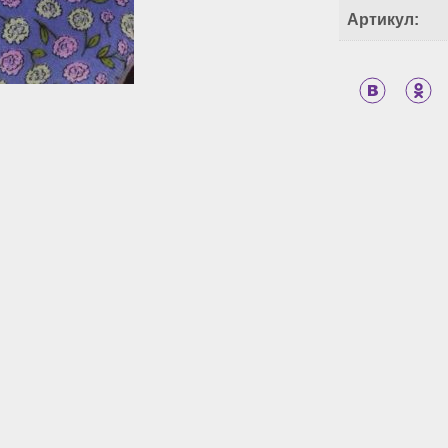
Артикул: