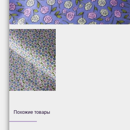
Похожие товары