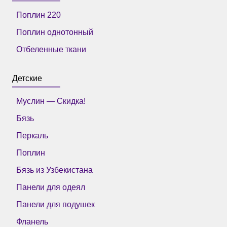
Поплин 220
Поплин однотонный
Отбеленные ткани
Детские
Муслин — Скидка!
Бязь
Перкаль
Поплин
Бязь из Узбекистана
Панели для одеял
Панели для подушек
Фланель