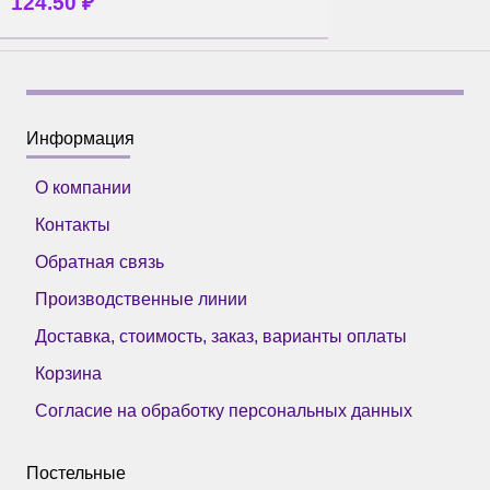
124.50
₽
Информация
О компании
Контакты
Обратная связь
Производственные линии
Доставка, стоимость, заказ, варианты оплаты
Корзина
Согласие на обработку персональных данных
Постельные