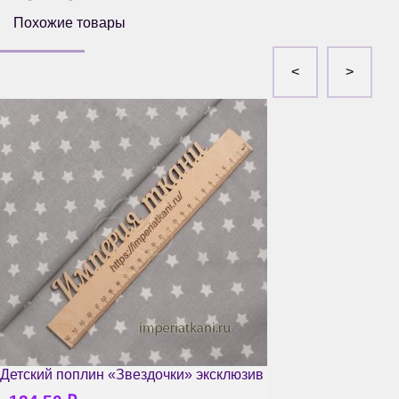
Похожие товары
Детский поплин «Звездочки» эксклюзив