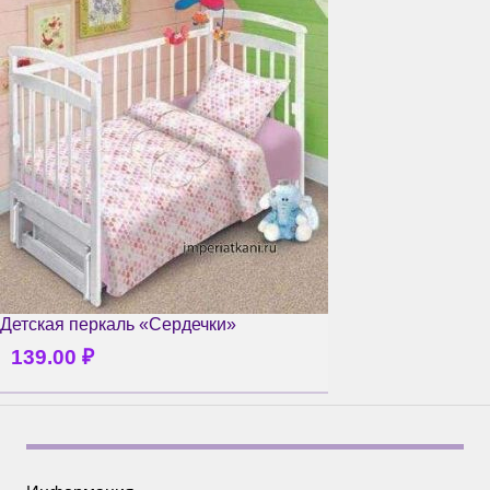
Детская перкаль «Сердечки»
139.00
₽