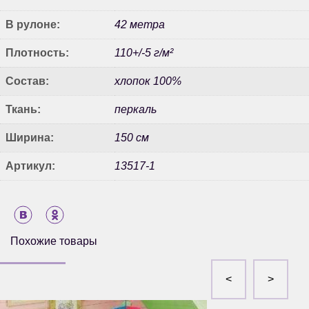
В рулоне:
42 метра
Плотность:
110+/-5 г/м²
Состав:
хлопок 100%
Ткань:
перкаль
Ширина:
150 см
Артикул:
13517-1
Похожие товары