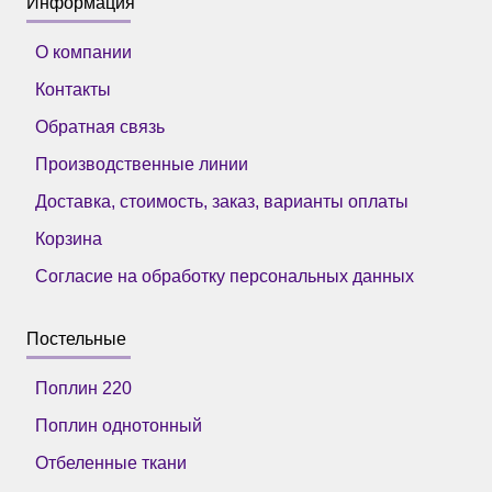
Информация
О компании
Контакты
Обратная связь
Производственные линии
Доставка, стоимость, заказ, варианты оплаты
Корзина
Согласие на обработку персональных данных
Постельные
Поплин 220
Поплин однотонный
Отбеленные ткани