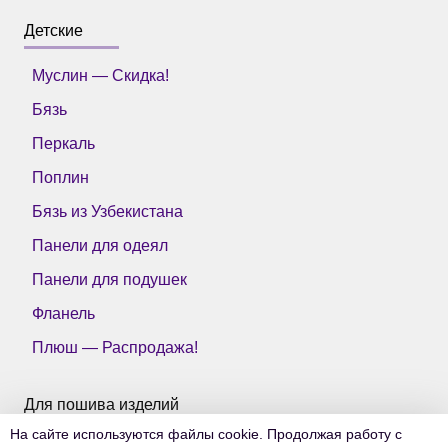
Детские
Муслин — Скидка!
Бязь
Перкаль
Поплин
Бязь из Узбекистана
Панели для одеял
Панели для подушек
Фланель
Плюш — Распродажа!
Для пошива изделий
На сайте используются файлы cookie. Продолжая работу с