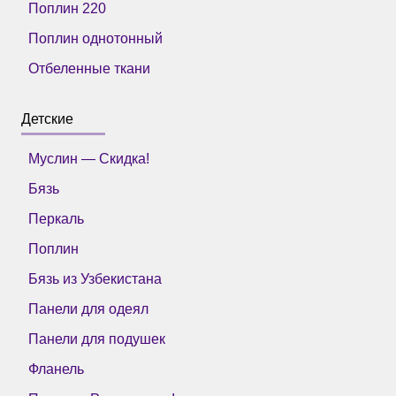
Поплин 220
Поплин однотонный
Отбеленные ткани
Детские
Муслин — Скидка!
Бязь
Перкаль
Поплин
Бязь из Узбекистана
Панели для одеял
Панели для подушек
Фланель