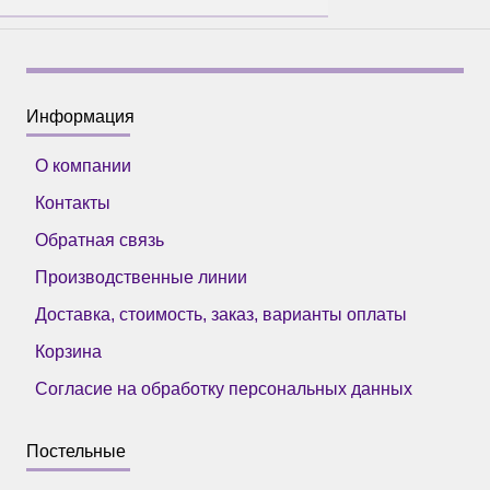
Информация
О компании
Контакты
Обратная связь
Производственные линии
Доставка, стоимость, заказ, варианты оплаты
Корзина
Согласие на обработку персональных данных
Постельные