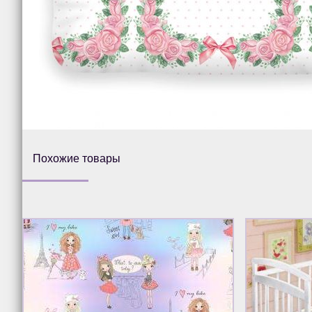
Похожие товары