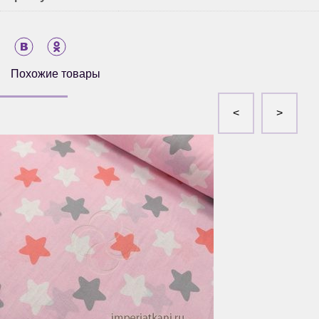
Похожие товары