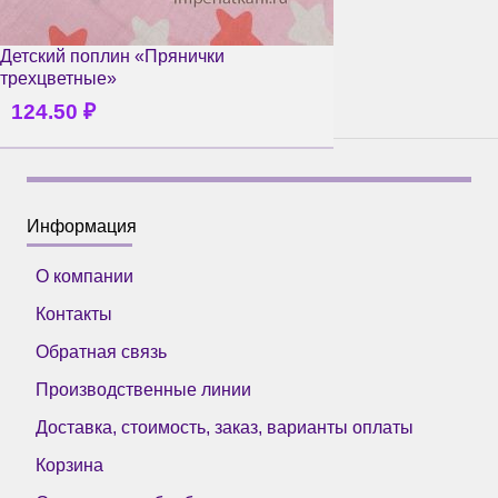
Детский поплин «Прянички
трехцветные»
124.50
₽
Информация
О компании
Контакты
Обратная связь
Производственные линии
Доставка, стоимость, заказ, варианты оплаты
Корзина