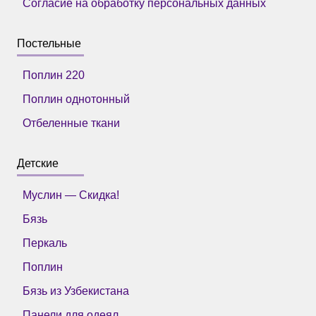
Согласие на обработку персональных данных
Постельные
Поплин 220
Поплин однотонный
Отбеленные ткани
Детские
Муслин — Скидка!
Бязь
Перкаль
Поплин
Бязь из Узбекистана
Панели для одеял