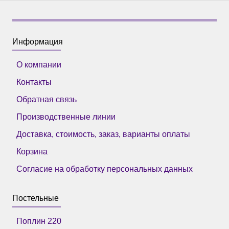
Информация
О компании
Контакты
Обратная связь
Производственные линии
Доставка, стоимость, заказ, варианты оплаты
Корзина
Согласие на обработку персональных данных
Постельные
Поплин 220