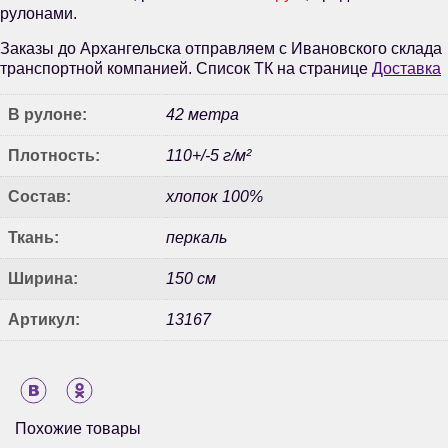
рулонами.
Заказы до Архангельска отправляем с Ивановского склада
транспортной компанией. Список ТК на странице
Доставка
В рулоне:
42 метра
Плотность:
110+/-5 г/м²
Состав:
хлопок 100%
Ткань:
перкаль
Ширина:
150 см
Артикул:
13167
Похожие товары