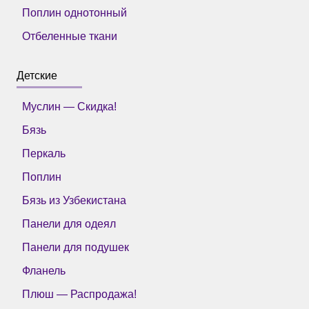
Поплин однотонный
Отбеленные ткани
Детские
Муслин — Скидка!
Бязь
Перкаль
Поплин
Бязь из Узбекистана
Панели для одеял
Панели для подушек
Фланель
Плюш — Распродажа!