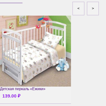
Детская перкаль «Ежики»
139.00
₽