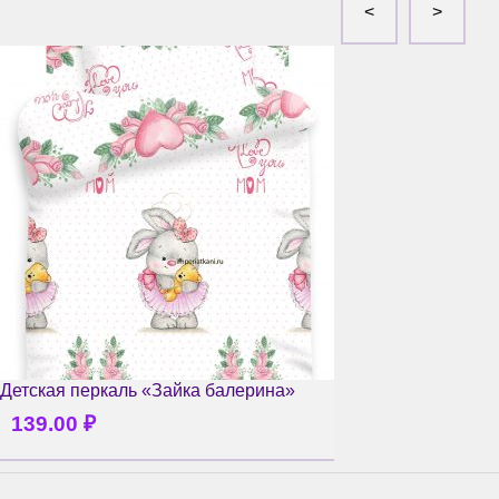
Детская перкаль «Зайка балерина»
139.00
₽