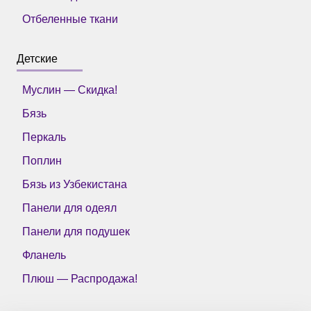
Отбеленные ткани
Детские
Муслин — Скидка!
Бязь
Перкаль
Поплин
Бязь из Узбекистана
Панели для одеял
Панели для подушек
Фланель
Плюш — Распродажа!