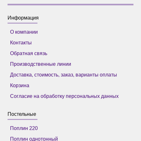
Информация
О компании
Контакты
Обратная связь
Производственные линии
Доставка, стоимость, заказ, варианты оплаты
Корзина
Согласие на обработку персональных данных
Постельные
Поплин 220
Поплин однотонный