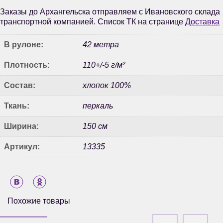
Заказы до Архангельска отправляем с Ивановского склада
транспортной компанией. Список ТК на странице
Доставка
В рулоне:
42 метра
Плотность:
110+/-5 г/м²
Состав:
хлопок 100%
Ткань:
перкаль
Ширина:
150 см
Артикул:
13335
Похожие товары