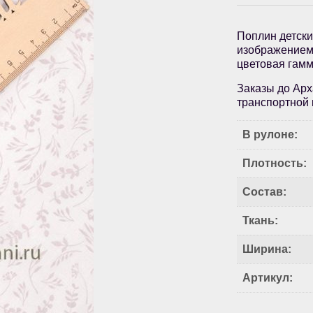
Поплин детски
изображением 
цветовая гамм
Заказы до Арх
транспортной 
В рулоне:
Плотность:
Состав:
Ткань:
Ширина:
Артикул: