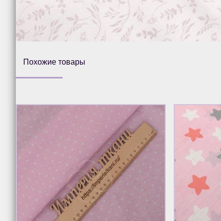
Похожие товары