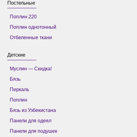
Постельные
Поплин 220
Поплин однотонный
Отбеленные ткани
Детские
Муслин — Скидка!
Бязь
Перкаль
Поплин
Бязь из Узбекистана
Панели для одеял
Панели для подушек