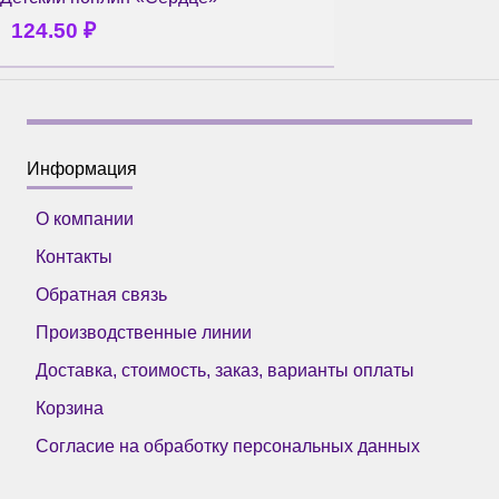
124.50
₽
Информация
О компании
Контакты
Обратная связь
Производственные линии
Доставка, стоимость, заказ, варианты оплаты
Корзина
Согласие на обработку персональных данных