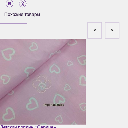
Похожие товары
Детский поплин «Сердце»