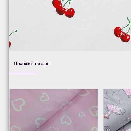
Похожие товары