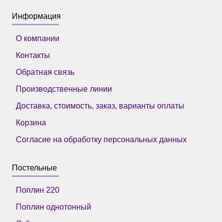
Информация
О компании
Контакты
Обратная связь
Производственные линии
Доставка, стоимость, заказ, варианты оплаты
Корзина
Согласие на обработку персональных данных
Постельные
Поплин 220
Поплин однотонный