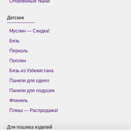
Отбеленные ткани
Детские
Муслин — Скидка!
Бязь
Перкаль
Поплин
Бязь из Узбекистана
Панели для одеял
Панели для подушек
Фланель
Плюш — Распродажа!
Для пошива изделий