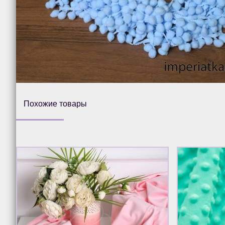
Похожие товары