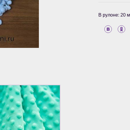
В рулоне: 20 