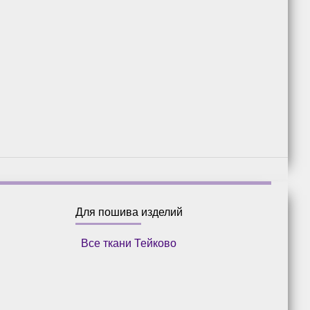
Для пошива изделий
Все ткани Тейково