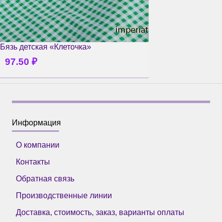
Бязь детская «Клеточка»
97.50
₽
Информация
О компании
Контакты
Обратная связь
Производственные линии
Доставка, стоимость, заказ, варианты оплаты