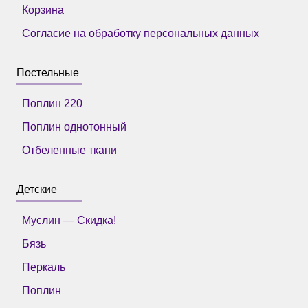
Корзина
Согласие на обработку персональных данных
Постельные
Поплин 220
Поплин однотонный
Отбеленные ткани
Детские
Муслин — Скидка!
Бязь
Перкаль
Поплин