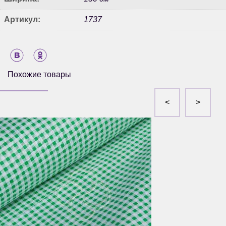
Артикул:
1737
Похожие товары