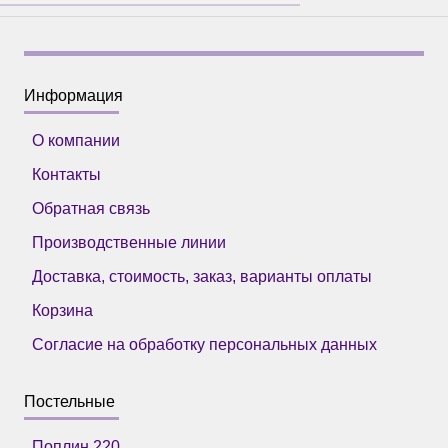
Информация
О компании
Контакты
Обратная связь
Производственные линии
Доставка, стоимость, заказ, варианты оплаты
Корзина
Согласие на обработку персональных данных
Постельные
Поплин 220