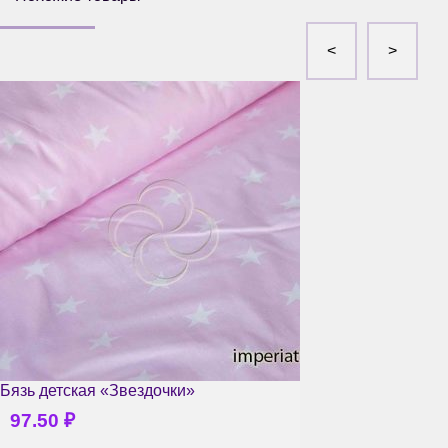
Бязь детская «Звездочки»
97.50
₽