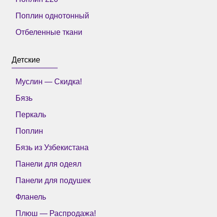
Поплин однотонный
Отбеленные ткани
Детские
Муслин — Скидка!
Бязь
Перкаль
Поплин
Бязь из Узбекистана
Панели для одеял
Панели для подушек
Фланель
Плюш — Распродажа!