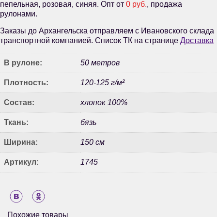
пепельная, розовая, синяя. Опт от
0 руб.
, продажа
рулонами.
Заказы до Архангельска отправляем с Ивановского склада
транспортной компанией. Список ТК на странице
Доставка
В рулоне:
50 метров
Плотность:
120-125 г/м²
Состав:
хлопок 100%
Ткань:
бязь
Ширина:
150 см
Артикул:
1745
Похожие товары