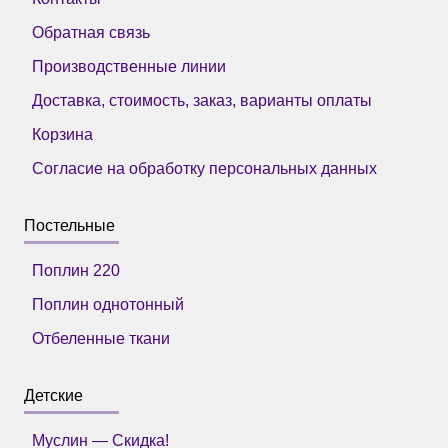
Обратная связь
Производственные линии
Доставка, стоимость, заказ, варианты оплаты
Корзина
Согласие на обработку персональных данных
Постельные
Поплин 220
Поплин однотонный
Отбеленные ткани
Детские
Муслин — Скидка!