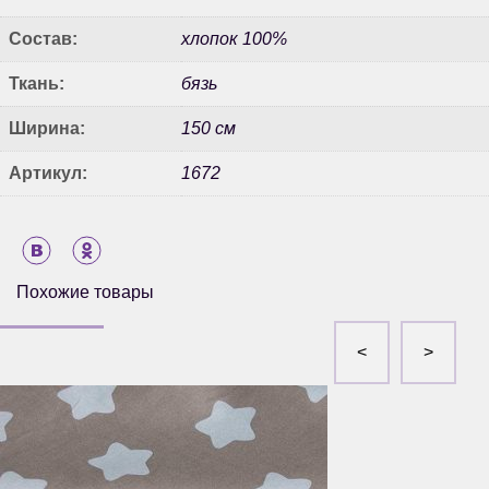
Состав:
хлопок 100%
Ткань:
бязь
Ширина:
150 см
Артикул:
1672
Похожие товары