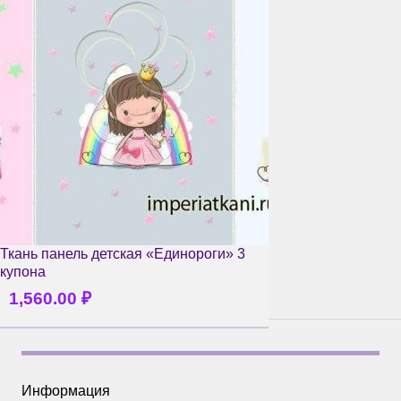
Ткань панель детская «Единороги» 3
купона
1,560.00
₽
Информация