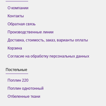
О компании
Контакты
Обратная связь
Производственные линии
Доставка, стоимость, заказ, варианты оплаты
Корзина
Согласие на обработку персональных данных
Постельные
Поплин 220
Поплин однотонный
Отбеленные ткани