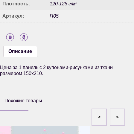
Плотность:
120-125 г/м²
Артикул:
П05
Описание
Цена за 1 панель с 2 купонами-рисунками из ткани
размером 150х210.
Похожие товары