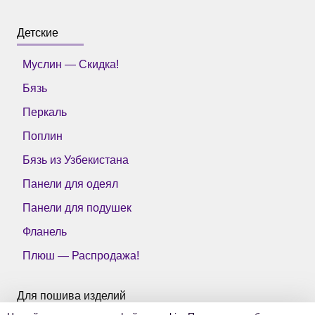
Детские
Муслин — Скидка!
Бязь
Перкаль
Поплин
Бязь из Узбекистана
Панели для одеял
Панели для подушек
Фланель
Плюш — Распродажа!
Для пошива изделий