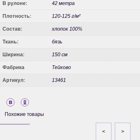
В рулоне:
42 метра
Плотность:
120-125 г/м²
Состав:
хлопок 100%
Ткань:
бязь
Ширина:
150 см
Фабрика
Тейково
Артикул:
13461
Похожие товары