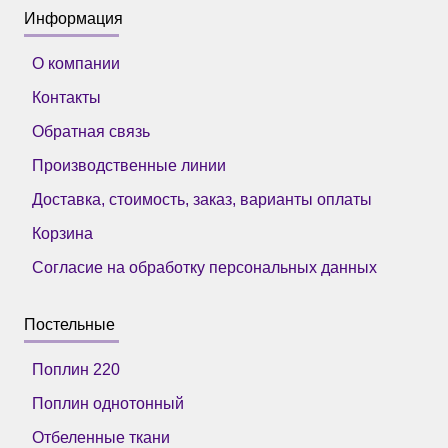
Информация
О компании
Контакты
Обратная связь
Производственные линии
Доставка, стоимость, заказ, варианты оплаты
Корзина
Согласие на обработку персональных данных
Постельные
Поплин 220
Поплин однотонный
Отбеленные ткани