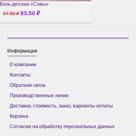
Бязь детская «Совы»
83.50
₽
97.50
₽
Информация
О компании
Контакты
Обратная связь
Производственные линии
Доставка, стоимость, заказ, варианты оплаты
Корзина
Согласие на обработку персональных данных