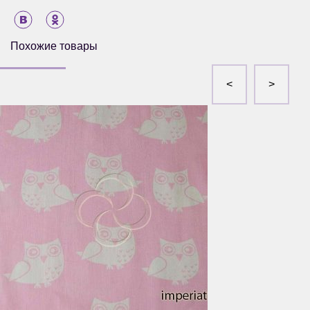
Похожие товары