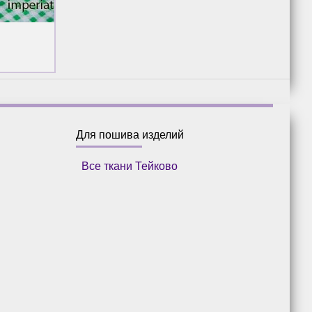
Для пошива изделий
Все ткани Тейково