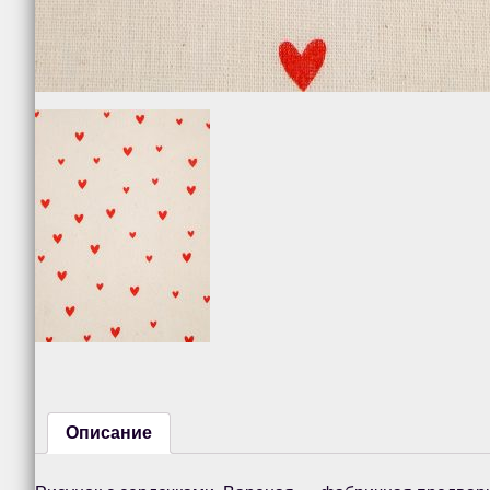
Описание