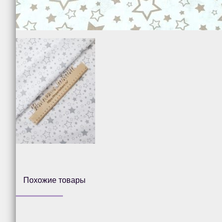
Похожие товары