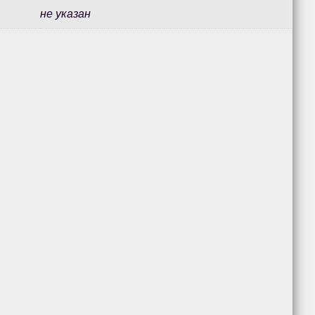
не указан