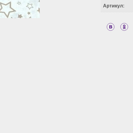
Артикул: