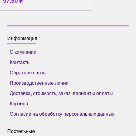
97.50
₽
Информация
О компании
Контакты
Обратная связь
Производственные линии
Доставка, стоимость, заказ, варианты оплаты
Корзина
Согласие на обработку персональных данных
Постельные