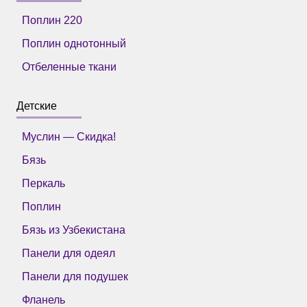
Поплин 220
Поплин однотонный
Отбеленные ткани
Детские
Муслин — Скидка!
Бязь
Перкаль
Поплин
Бязь из Узбекистана
Панели для одеял
Панели для подушек
Фланель