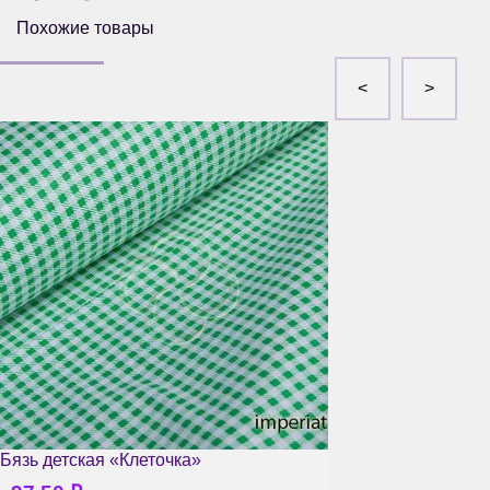
Похожие товары
Бязь детская «Клеточка»