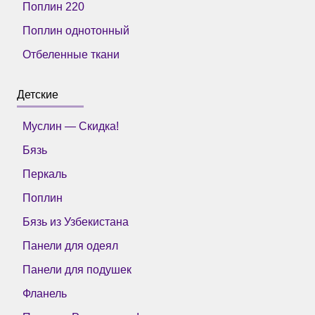
Поплин 220
Поплин однотонный
Отбеленные ткани
Детские
Муслин — Скидка!
Бязь
Перкаль
Поплин
Бязь из Узбекистана
Панели для одеял
Панели для подушек
Фланель