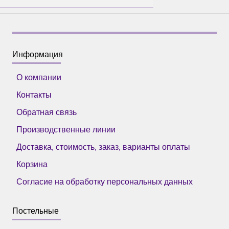
Информация
О компании
Контакты
Обратная связь
Производственные линии
Доставка, стоимость, заказ, варианты оплаты
Корзина
Согласие на обработку персональных данных
Постельные