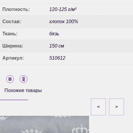
Плотность:
120-125 г/м²
Состав:
хлопок 100%
Ткань:
бязь
Ширина:
150 см
Артикул:
510612
Похожие товары