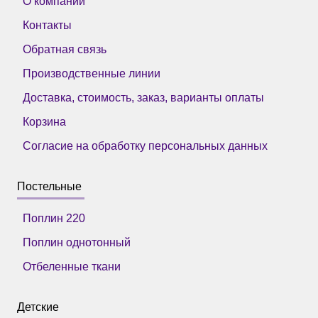
О компании
Контакты
Обратная связь
Производственные линии
Доставка, стоимость, заказ, варианты оплаты
Корзина
Согласие на обработку персональных данных
Постельные
Поплин 220
Поплин однотонный
Отбеленные ткани
Детские