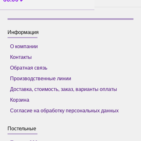
Информация
О компании
Контакты
Обратная связь
Производственные линии
Доставка, стоимость, заказ, варианты оплаты
Корзина
Согласие на обработку персональных данных
Постельные