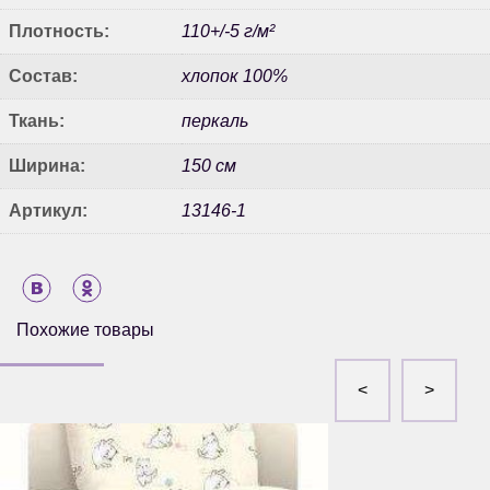
Плотность:
110+/-5 г/м²
Состав:
хлопок 100%
Ткань:
перкаль
Ширина:
150 см
Артикул:
13146-1
Похожие товары