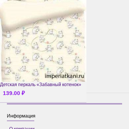
Детская перкаль «Забавный котенок»
139.00
₽
Информация
О компании