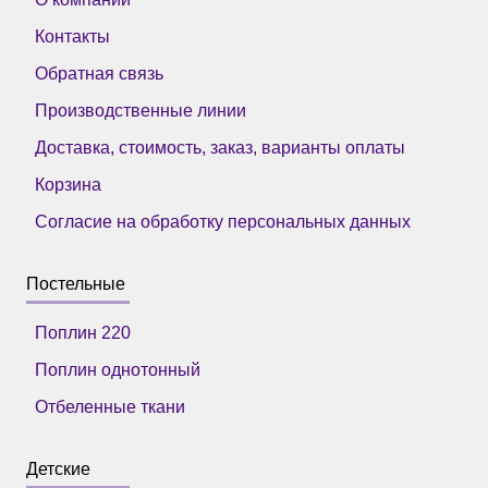
Контакты
Обратная связь
Производственные линии
Доставка, стоимость, заказ, варианты оплаты
Корзина
Согласие на обработку персональных данных
Постельные
Поплин 220
Поплин однотонный
Отбеленные ткани
Детские