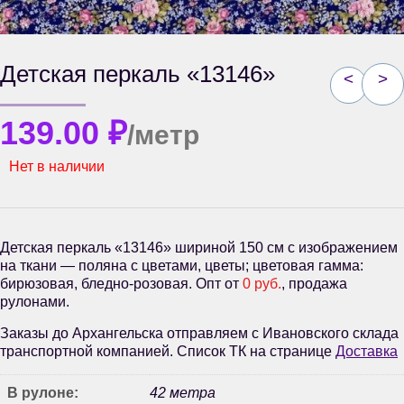
Детская перкаль «13146»
<
>
139.00
₽
/метр
Нет в наличии
Детская перкаль «13146» шириной 150 см с изображением
на ткани — поляна с цветами, цветы; цветовая гамма:
бирюзовая, бледно-розовая. Опт от
0 руб.
, продажа
рулонами.
Заказы до Архангельска отправляем с Ивановского склада
транспортной компанией. Список ТК на странице
Доставка
В рулоне:
42 метра