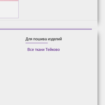
Для пошива изделий
Все ткани Тейково