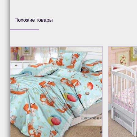
Похожие товары