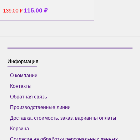
115.00
₽
139.00
₽
Информация
О компании
Контакты
Обратная связь
Производственные линии
Доставка, стоимость, заказ, варианты оплаты
Корзина
Согласие на обработку персональных данных