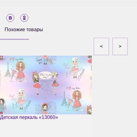
Похожие товары
Детская перкаль «13060»