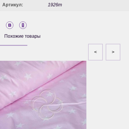
Артикул:
1926т
Похожие товары