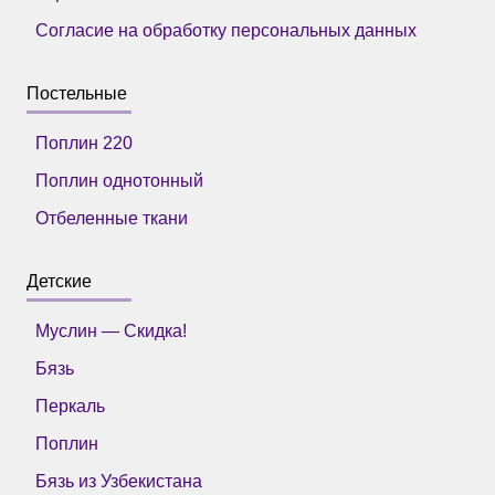
Согласие на обработку персональных данных
Постельные
Поплин 220
Поплин однотонный
Отбеленные ткани
Детские
Муслин — Скидка!
Бязь
Перкаль
Поплин
Бязь из Узбекистана