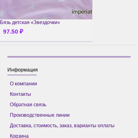
Бязь детская «Звездочки»
97.50
₽
Информация
О компании
Контакты
Обратная связь
Производственные линии
Доставка, стоимость, заказ, варианты оплаты
Корзина