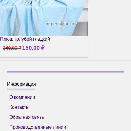
Плюш голубой гладкий
150.00
₽
340.00
₽
Информация
О компании
Контакты
Обратная связь
Производственные линии