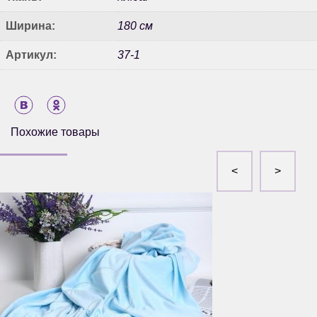
Ширина:
180 см
Артикул:
37-1
Похожие товары