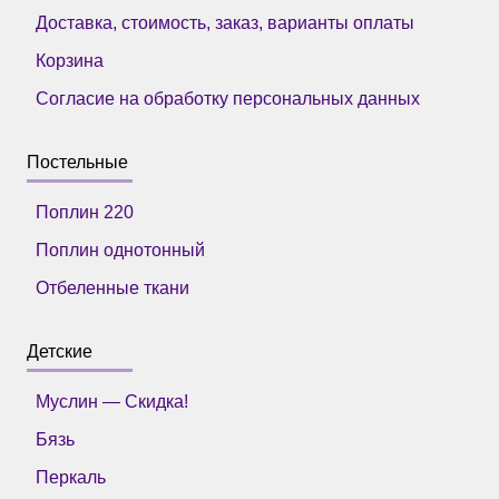
Доставка, стоимость, заказ, варианты оплаты
Корзина
Согласие на обработку персональных данных
Постельные
Поплин 220
Поплин однотонный
Отбеленные ткани
Детские
Муслин — Скидка!
Бязь
Перкаль