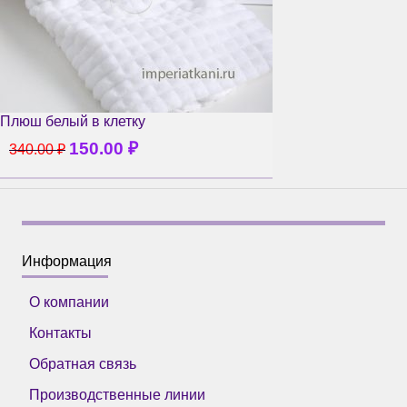
Плюш белый в клетку
150.00
₽
340.00
₽
Информация
О компании
Контакты
Обратная связь
Производственные линии