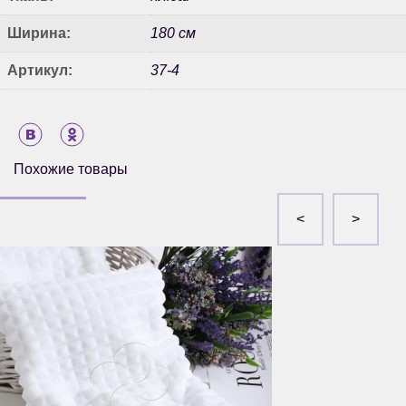
Ширина:
180 см
Артикул:
37-4
Похожие товары