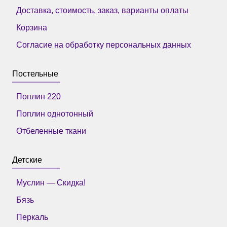
Доставка, стоимость, заказ, варианты оплаты
Корзина
Согласие на обработку персональных данных
Постельные
Поплин 220
Поплин однотонный
Отбеленные ткани
Детские
Муслин — Скидка!
Бязь
Перкаль