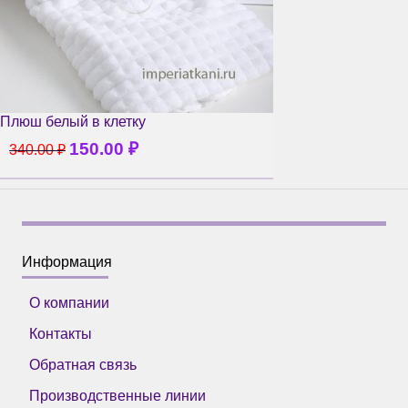
Плюш белый в клетку
150.00
₽
340.00
₽
Информация
О компании
Контакты
Обратная связь
Производственные линии