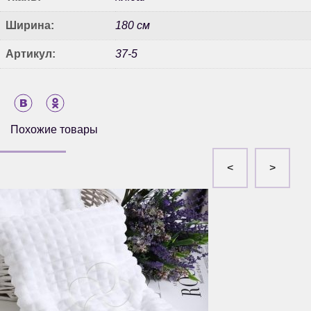
Ширина:
180 см
Артикул:
37-5
Похожие товары