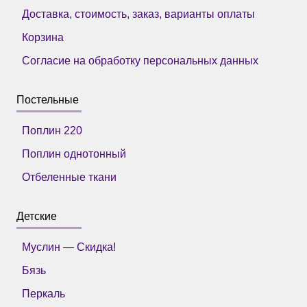
Доставка, стоимость, заказ, варианты оплаты
Корзина
Согласие на обработку персональных данных
Постельные
Поплин 220
Поплин однотонный
Отбеленные ткани
Детские
Муслин — Скидка!
Бязь
Перкаль