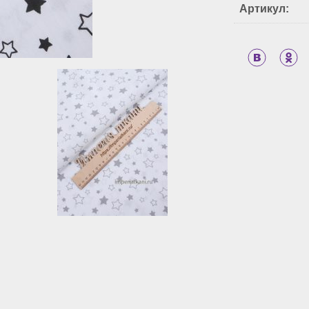
Артикул: