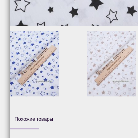
Похожие товары