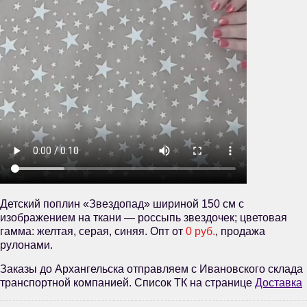
Детский поплин «Звездопад» шириной 150 см с
изображением на ткани — россыпь звездочек; цветовая
гамма: желтая, серая, синяя. Опт от
0 руб.
, продажа
рулонами.
Заказы до Архангельска отправляем с Ивановского склада
транспортной компанией. Список ТК на странице
Доставка