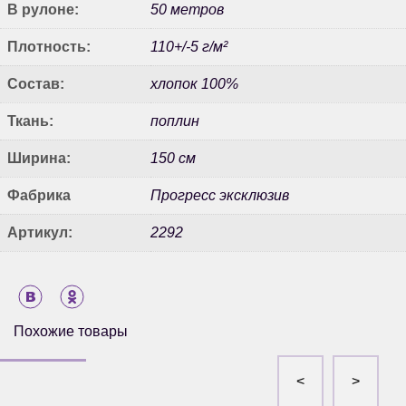
В рулоне:
50 метров
Плотность:
110+/-5 г/м²
Состав:
хлопок 100%
Ткань:
поплин
Ширина:
150 см
Фабрика
Прогресс эксклюзив
Артикул:
2292
Похожие товары