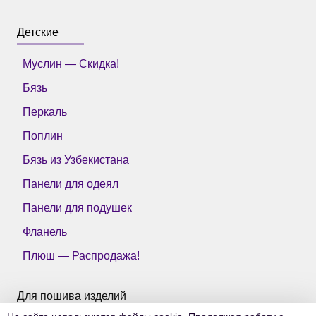
Детские
Муслин — Скидка!
Бязь
Перкаль
Поплин
Бязь из Узбекистана
Панели для одеял
Панели для подушек
Фланель
Плюш — Распродажа!
Для пошива изделий