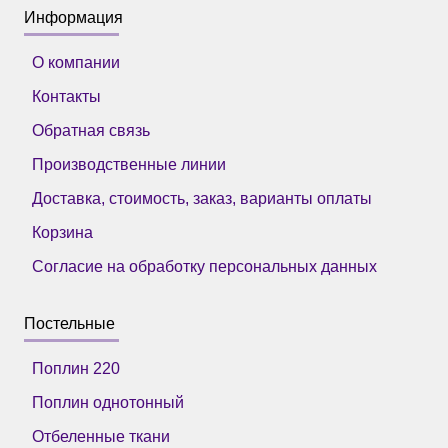
Информация
О компании
Контакты
Обратная связь
Производственные линии
Доставка, стоимость, заказ, варианты оплаты
Корзина
Согласие на обработку персональных данных
Постельные
Поплин 220
Поплин однотонный
Отбеленные ткани