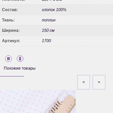
Состав:
хлопок 100%
Ткань:
поплин
Ширина:
150 см
Артикул:
1700
Похожие товары