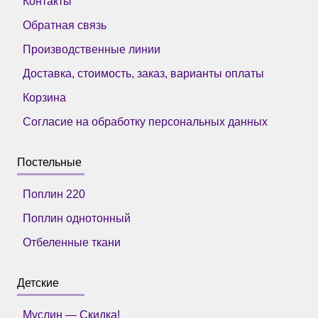
Контакты
Обратная связь
Производственные линии
Доставка, стоимость, заказ, варианты оплаты
Корзина
Согласие на обработку персональных данных
Постельные
Поплин 220
Поплин однотонный
Отбеленные ткани
Детские
Муслин — Скидка!