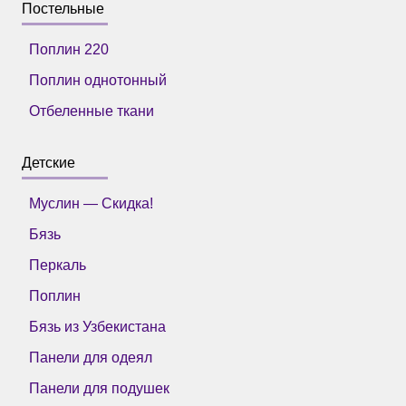
Постельные
Поплин 220
Поплин однотонный
Отбеленные ткани
Детские
Муслин — Скидка!
Бязь
Перкаль
Поплин
Бязь из Узбекистана
Панели для одеял
Панели для подушек