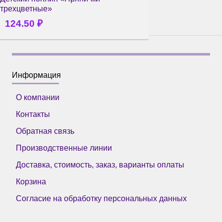
трехцветные»
124.50
₽
Информация
О компании
Контакты
Обратная связь
Производственные линии
Доставка, стоимость, заказ, варианты оплаты
Корзина
Согласие на обработку персональных данных